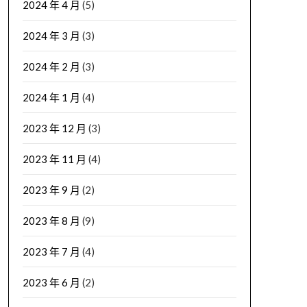
2024 年 4 月
(5)
2024 年 3 月
(3)
2024 年 2 月
(3)
2024 年 1 月
(4)
2023 年 12 月
(3)
2023 年 11 月
(4)
2023 年 9 月
(2)
2023 年 8 月
(9)
2023 年 7 月
(4)
2023 年 6 月
(2)