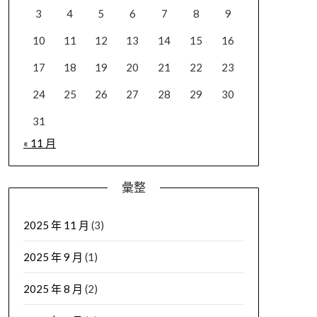
3
4
5
6
7
8
9
10
11
12
13
14
15
16
17
18
19
20
21
22
23
24
25
26
27
28
29
30
31
« 11 月
彙整
2025 年 11 月
(3)
2025 年 9 月
(1)
2025 年 8 月
(2)