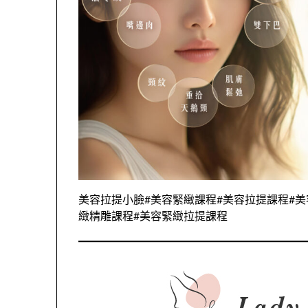
美容拉提小臉#美容緊緻課程#美容拉提課程#美
緻精雕課程#美容緊緻拉提課程