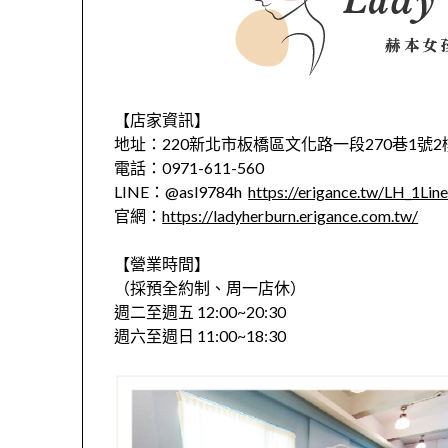
【店家資訊】
地址：220新北市板橋區文化路一段270巷1號2
電話：0971-611-560
LINE：@asl9784h
https://erigance.tw/LH_1Lin
官網：
https://ladyherburn.erigance.com.tw/
【營業時間】
（採預全約制、周一店休）
週二至週五 12:00~20:30
週六至週日 11:00~18:30