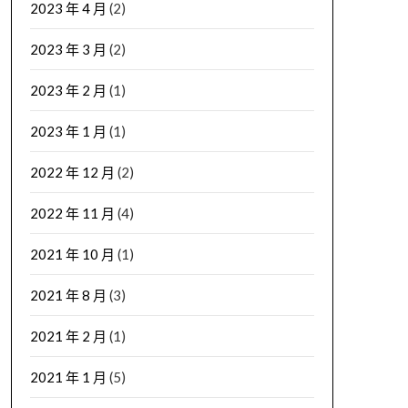
2023 年 4 月
(2)
2023 年 3 月
(2)
2023 年 2 月
(1)
2023 年 1 月
(1)
2022 年 12 月
(2)
2022 年 11 月
(4)
2021 年 10 月
(1)
2021 年 8 月
(3)
2021 年 2 月
(1)
2021 年 1 月
(5)