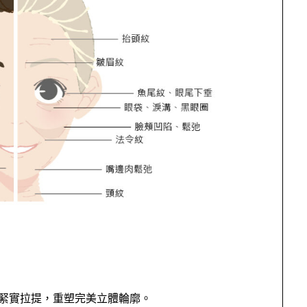
緊實拉提，重塑完美立體輪廓。