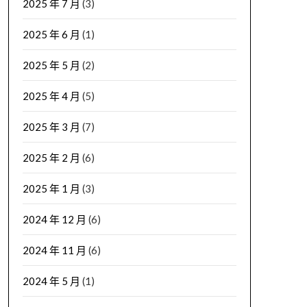
2025 年 7 月
(3)
2025 年 6 月
(1)
2025 年 5 月
(2)
2025 年 4 月
(5)
2025 年 3 月
(7)
2025 年 2 月
(6)
2025 年 1 月
(3)
2024 年 12 月
(6)
2024 年 11 月
(6)
2024 年 5 月
(1)