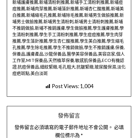
新埔護膚推薦,新埔清粉刺推薦,新埔手工清粉刺推薦,新埔痘
痘推薦,新埔肉芽推薦,新埔藻針推薦,新埔杏仁酸推薦,新埔美
白推薦,新埔縮毛孔推薦,新埔除毛推薦,新埔男生做臉推薦,新
埔男士做臉推薦,新埔男生清粉刺,新埔男士清粉刺推薦,新埔
不推銷做臉,新埔不推銷護膚,學生做臉推薦,學生護膚推薦,學
生清粉刺推薦,學生手工清粉刺推薦,學生痘痘推薦,學生肉芽
推薦,學生藻針推薦,學生杏仁酸推薦,學生美白推薦,學生縮毛
孔推薦,學生除毛推薦,學生不推銷做臉,學生不推銷護膚,保養,
保養品,護膚產品,沙龍保養品,醫學美容保養品,美容店家,個人
工作室,MIT保養品,天然植萃保養,敏感肌保養品,ECO有機認
證,抗痘保養品,細紋緊緻,毛孔粗大,抗皺緊緻,玻尿酸保濕,淡化
痘疤斑點,美白淡斑
Post Views:
1,004
發佈留言
發佈留言必須填寫的電子郵件地址不會公開。
必填
欄位標示為
*