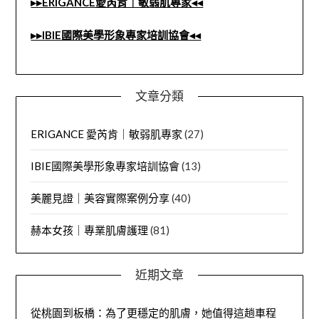
▸▸ERIGANCE愛芮肯｜敏弱肌專家◂◂
▸▸IBIE國際美學形象專家培訓協會◂◂
文章分類
ERIGANCE 愛芮肯｜敏弱肌專家
(27)
IBIE國際美學形象專家培訓協會
(13)
美麗見證｜美容實際案例分享
(40)
赫本女孩｜專業肌膚護理
(81)
近期文章
從桃園到板橋：為了更穩定的肌膚，她值得這趟車程