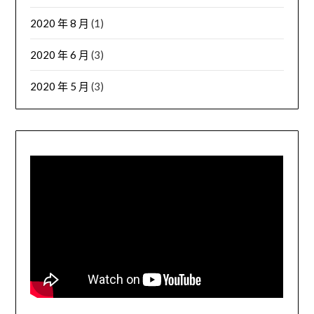
2020 年 8 月
(1)
2020 年 6 月
(3)
2020 年 5 月
(3)