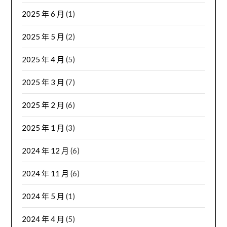
2025 年 6 月
(1)
2025 年 5 月
(2)
2025 年 4 月
(5)
2025 年 3 月
(7)
2025 年 2 月
(6)
2025 年 1 月
(3)
2024 年 12 月
(6)
2024 年 11 月
(6)
2024 年 5 月
(1)
2024 年 4 月
(5)