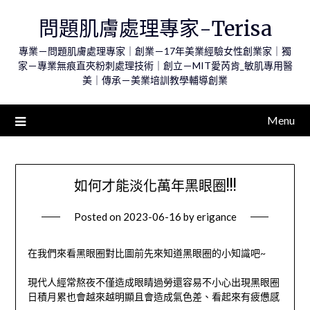
Skip
問題肌膚處理專家-Terisa
to
content
專業－問題肌膚處理專家｜創業－17年美業經驗女性創業家｜獨
家－專業無痕直夾粉刺處理技術｜創立－MIT愛芮肯_敏肌專用醫
美｜傳承－美業培訓教學輔導創業
Menu
如何才能淡化萬年黑眼圈!!!
Posted on
2023-06-16
by
erigance
在我們來看黑眼圈對比圖前先來知道黑眼圈的小知識吧~
現代人經常熬夜不僅造成眼睛過勞還容易不小心出現黑眼圈
日積月累也會越來越明顯且會造成氣色差、看起來有疲憊感