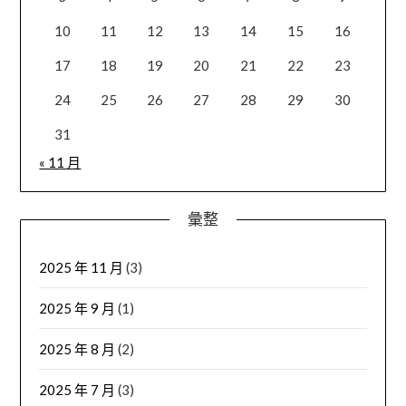
10
11
12
13
14
15
16
17
18
19
20
21
22
23
24
25
26
27
28
29
30
31
« 11 月
彙整
2025 年 11 月
(3)
2025 年 9 月
(1)
2025 年 8 月
(2)
2025 年 7 月
(3)