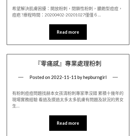
希望解決肌膚困擾：開放粉刺，閉鎖性粉刺，膿皰型痘痘，
痘疤 ?療程時間：20200402-20201027僅僅６…
Read more
『零痛感』專業處理粉刺
Posted on
2022-11-11
by
hepburngirl
有粉刺痘痘問題找赫本女孩清粉刺專家準沒錯 累積十幾年的
現場實務經驗 看過及摸過太多太多肌膚有問題及狀況的男女
生…
Read more