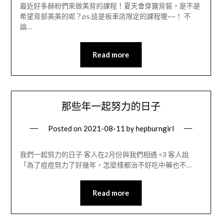
最近好多赫粉們來做美背的課程！夏天會穿露背裝，是不是
希望背部美美的呢？ps.這是板車店限定的課程喔~~！ 不
論…
Read more
那些年一起努力的日子
Posted on
2021-08-11
by
hepburngirl
我們一起努力的日子 客人在2月份與我們相遇 <3 客人說
「為了痘痘努力了好幾年，怎麼樣都治不好吃中藥也不…
Read more