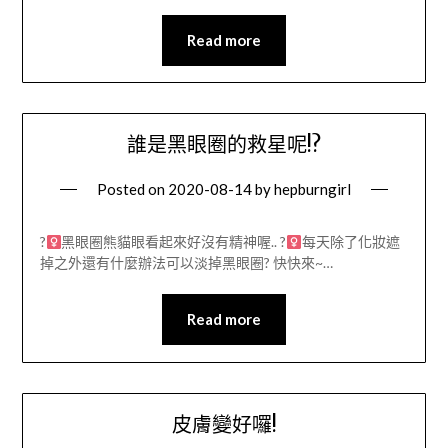
Read more
誰是黑眼圈的救星呢!?
Posted on
2020-08-14
by
hepburngirl
?‍
黑眼圈熊貓眼看起來好沒有精神喔.. ?‍
每天除了化妝遮
掉之外還有什麼辦法可以淡掉黑眼圈? 快快來~…
Read more
皮膚變好囉!