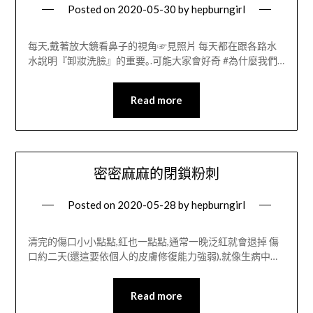
Posted on
2020-05-30
by
hepburngirl
每天,戴著放大鏡看鼻子的視角☞見照片 每天都在跟各路水
水說明『卸妝洗臉』的重要｡.可能大家會好奇 #為什麼我們…
Read more
密密麻麻的閉鎖粉刺
Posted on
2020-05-28
by
hepburngirl
清完的傷口小小點點,紅也一點點,通常一晚泛紅就會退掉 傷
口約二天(還這要依個人的皮膚修復能力強弱),就像生病中…
Read more