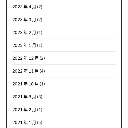
2023 年 4 月
(2)
2023 年 3 月
(2)
2023 年 2 月
(1)
2023 年 1 月
(1)
2022 年 12 月
(2)
2022 年 11 月
(4)
2021 年 10 月
(1)
2021 年 8 月
(3)
2021 年 2 月
(1)
2021 年 1 月
(5)