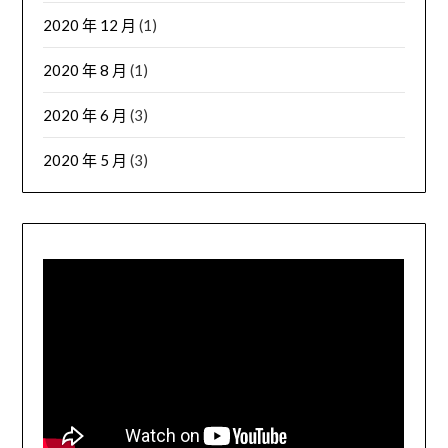
2020 年 12 月
(1)
2020 年 8 月
(1)
2020 年 6 月
(3)
2020 年 5 月
(3)