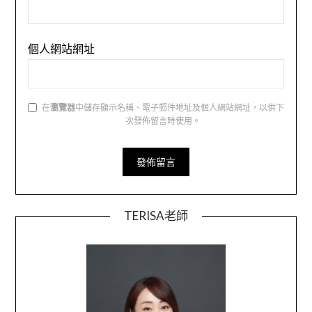
個人網站網址
在
瀏覽器
中儲存顯示名稱、電子郵件地址及個人網站網址，以供下
次發佈留言時使用。
TERISA老師