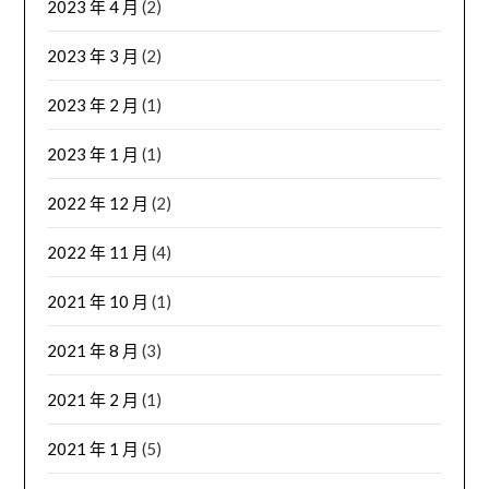
2023 年 4 月
(2)
2023 年 3 月
(2)
2023 年 2 月
(1)
2023 年 1 月
(1)
2022 年 12 月
(2)
2022 年 11 月
(4)
2021 年 10 月
(1)
2021 年 8 月
(3)
2021 年 2 月
(1)
2021 年 1 月
(5)