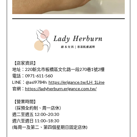
【店家資訊】
地址：220新北市板橋區文化路一段270巷1號2樓
電話：0971-611-560
LINE：@asl9784h
https://erigance.tw/LH_1Line
官網：
https://ladyherburn.erigance.com.tw/
【營業時間】
（採預全約制、周一店休）
週二至週五 12:00~20:30
週六至週日 11:00~18:30
(每周一及第二、第四個星期日固定店休)